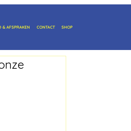
O & AFSPRAKEN
CONTACT
SHOP
onze