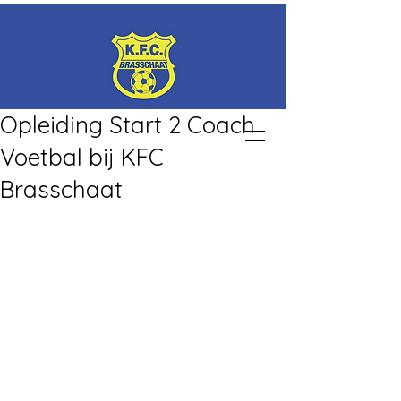
Opleiding Start 2 Coach
Voetbal bij KFC
Brasschaat