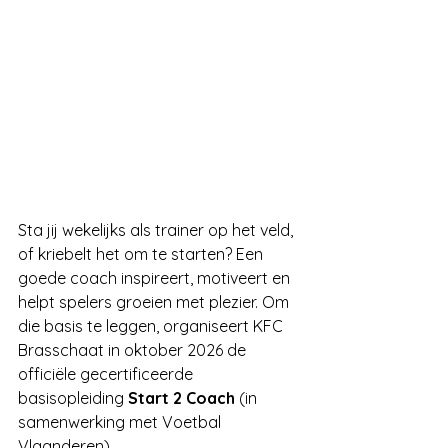
Sta jij wekelijks als trainer op het veld, 
of kriebelt het om te starten? Een 
goede coach inspireert, motiveert en 
helpt spelers groeien met plezier. Om 
die basis te leggen, organiseert KFC 
Brasschaat in oktober 2026 de 
officiële gecertificeerde 
basisopleiding 
Start 2 Coach
 (in 
samenwerking met Voetbal 
Vlaanderen).