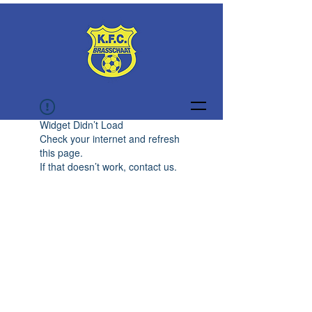
Widget Didn’t Load
Check your internet and refresh
this page.
If that doesn’t work, contact us.