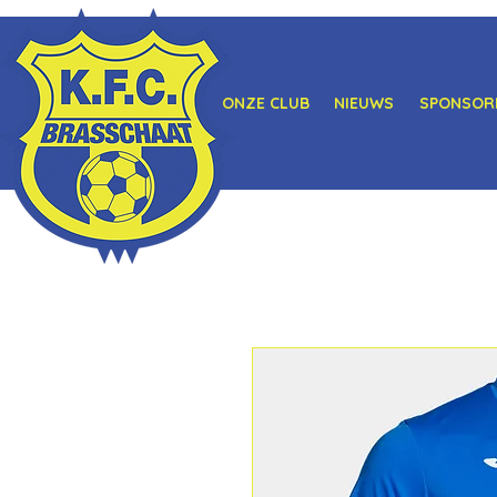
ONZE CLUB
NIEUWS
SPONSOR