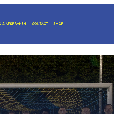
O & AFSPRAKEN
CONTACT
SHOP