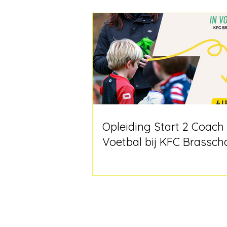
Opleiding Start 2 Coach
Voetbal bij KFC Brassch