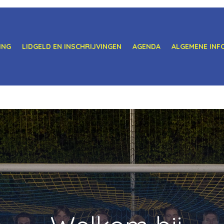
ING
LIDGELD EN INSCHRIJVINGEN
AGENDA
ALGEMENE INF