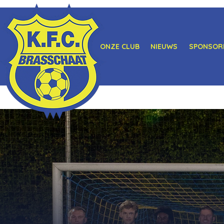
ONZE CLUB
NIEUWS
SPONSOR